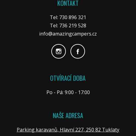
KONTAKT
Tel: 730 896 321
Tel: 736 219 528
info@amazingcampers.cz
OTVÍRACÍ DOBA
Po - Pá: 9:00 - 17:00
NAŠE ADRESA
Parking karavanů, Hlavní 227, 250 82 Tuklaty