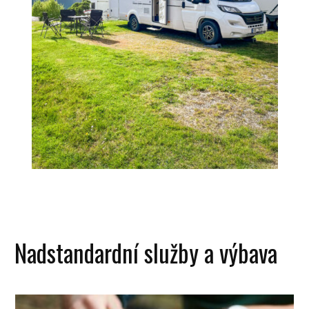
Nadstandardní služby a výbava