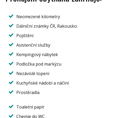
Neomezené kilometry
Dálniční známky ČR, Rakousko
Pojištění
Asistenční služby
Kempingový nábytek
Podložka pod markýzu
Nezávislé topení
Kuchyňské nádobí a náčiní
Prostěradla
Toaletní papír
Chemie do WC