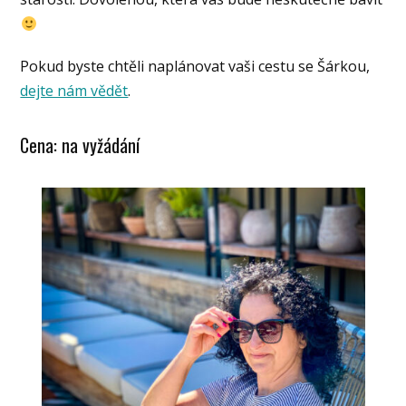
Pokud byste chtěli naplánovat vaši cestu se Šárkou,
dejte nám vědět
.
Cena: na vyžádání