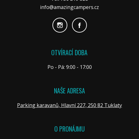
info@amazingcampers.cz
OTVÍRACÍ DOBA
Po - Pá: 9:00 - 17:00
NAŠE ADRESA
Parking karavanů, Hlavní 227, 250 82 Tuklaty
O PRONÁJMU