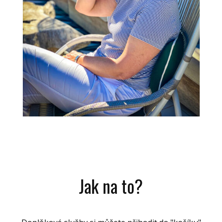
Jak na to?