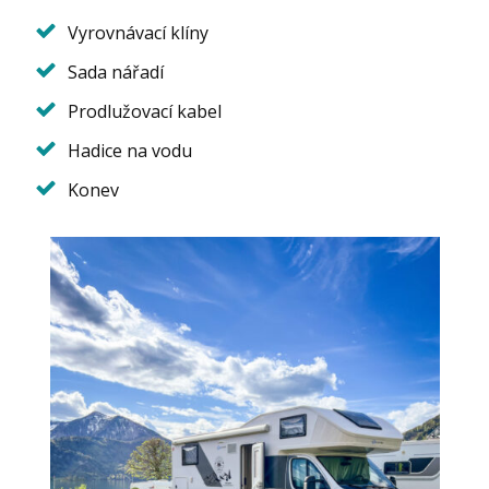
Vyrovnávací klíny
Sada nářadí
Prodlužovací kabel
Hadice na vodu
Konev