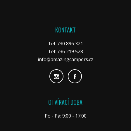
KONTAKT
Tel: 730 896 321
Tel: 736 219 528
info@amazingcampers.cz
OTVÍRACÍ DOBA
Po - Pá: 9:00 - 17:00