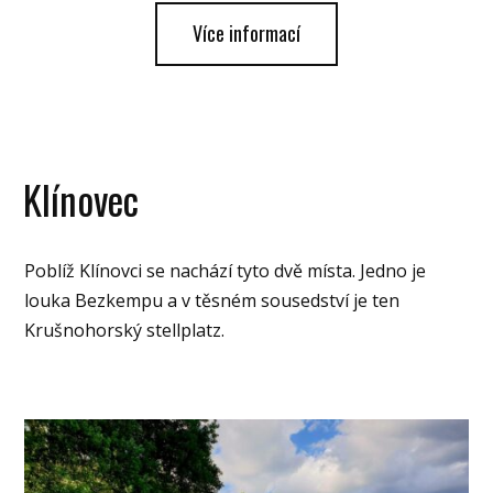
Více informací
Klínovec
Poblíž Klínovci se nachází tyto dvě místa. Jedno je
louka Bezkempu a v těsném sousedství je ten
Krušnohorský stellplatz.