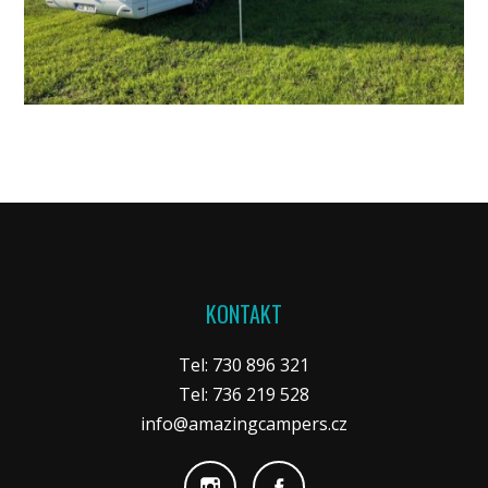
KONTAKT
Tel: 730 896 321
Tel: 736 219 528
info@amazingcampers.cz