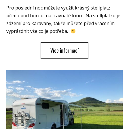
Pro poslední noc můžete využít krásný stellplatz
přímo pod horou, na travnaté louce. Na stellplatzu je
zázemí pro karavany, takže můžete před vrácením
vyprázdnit vše co je potřeba.
Více informací