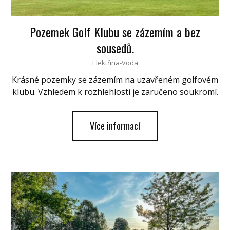
Pozemek Golf Klubu se zázemím a bez
sousedů.
Elektřina-Voda
Krásné pozemky se zázemím na uzavřeném golfovém
klubu. Vzhledem k rozhlehlosti je zaručeno soukromí.
Více informací