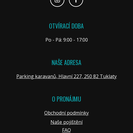
OTVÍRACÍ DOBA
Po - Pá: 9:00 - 17:00
NAŠE ADRESA
Parking karavanů, Hlavní 227, 250 82 Tuklaty
O PRONÁJMU
Obchodní podmínky
Naše pojištění
FAQ