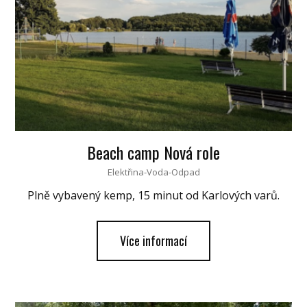
Beach camp Nová role
Elektřina-Voda-Odpad
Plně vybavený kemp, 15 minut od Karlových varů.
Více informací