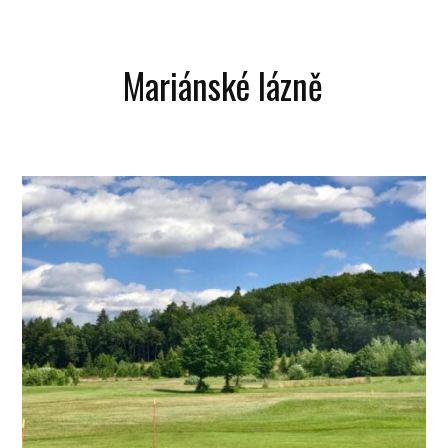
Mariánské lázně